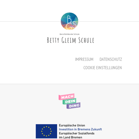
IMPRESSUM
DATENSCHUTZ
COOKIE EINSTELLUNGEN