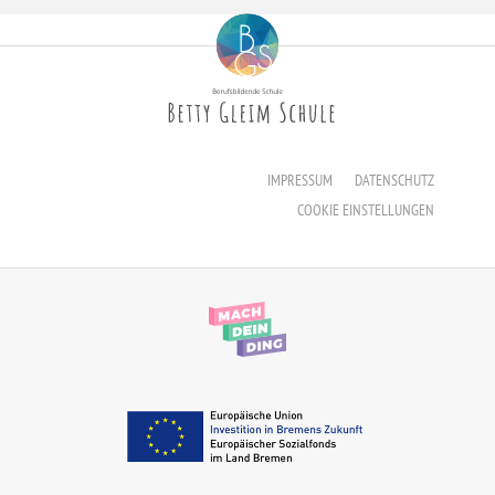
IMPRESSUM
DATENSCHUTZ
COOKIE EINSTELLUNGEN