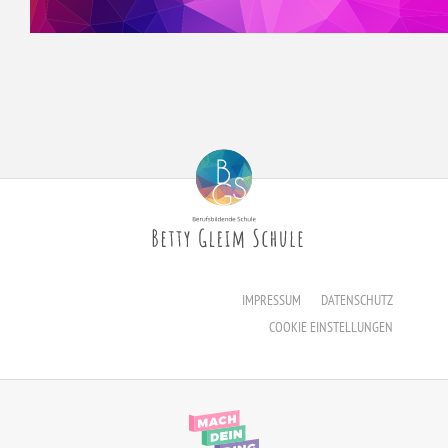
IMPRESSUM
DATENSCHUTZ
COOKIE EINSTELLUNGEN