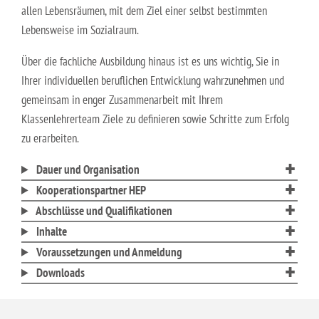
allen Lebensräumen, mit dem Ziel einer selbst bestimmten
Lebensweise im Sozialraum.
Über die fachliche Ausbildung hinaus ist es uns wichtig, Sie in
Ihrer individuellen beruflichen Entwicklung wahrzunehmen und
gemeinsam in enger Zusammenarbeit mit Ihrem
Klassenlehrerteam Ziele zu definieren sowie Schritte zum Erfolg
zu erarbeiten.
Dauer und Organisation
Kooperationspartner HEP
Abschlüsse und Qualifikationen
Inhalte
Voraussetzungen und Anmeldung
Downloads