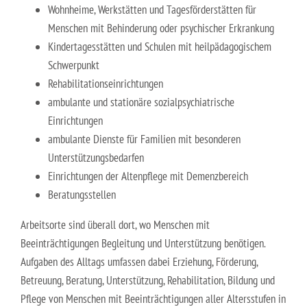
Erzieher:in
Wohnheime, Werkstätten und Tagesförderstätten für
Menschen mit Behinderung oder psychischer Erkrankung
Staatliche Anerkennung als Erzieher:in
Kindertagesstätten und Schulen mit heilpädagogischem
Schwerpunkt
Rehabilitationseinrichtungen
ambulante und stationäre sozialpsychiatrische
Einrichtungen
ambulante Dienste für Familien mit besonderen
Unterstützungsbedarfen
Einrichtungen der Altenpflege mit Demenzbereich
Beratungsstellen
Arbeitsorte sind überall dort, wo Menschen mit
Beeinträchtigungen Begleitung und Unterstützung benötigen.
Aufgaben des Alltags umfassen dabei Erziehung, Förderung,
Betreuung, Beratung, Unterstützung, Rehabilitation, Bildung und
Pflege von Menschen mit Beeinträchtigungen aller Altersstufen in