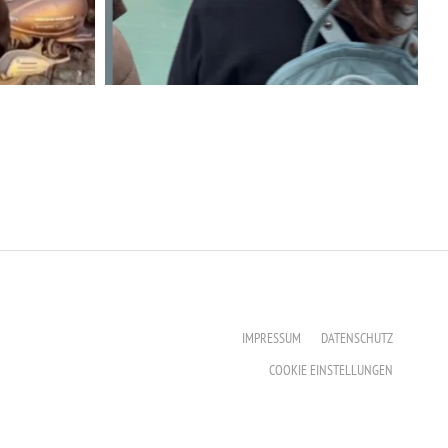
IMPRESSUM
DATENSCHUTZ
COOKIE EINSTELLUNGEN