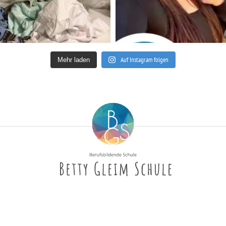
Auf Instagram folgen
Mehr laden