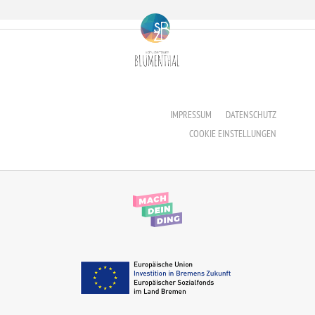
IMPRESSUM
DATENSCHUTZ
COOKIE EINSTELLUNGEN