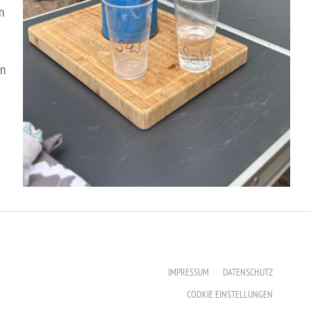
n
in
IMPRESSUM
DATENSCHUTZ
COOKIE EINSTELLUNGEN