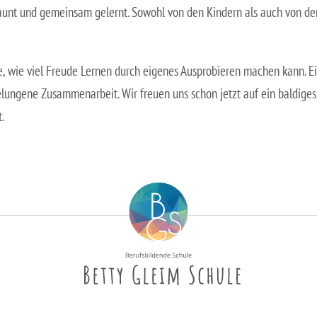
staunt und gemeinsam gelernt. Sowohl von den Kindern als auch von de
, wie viel Freude Lernen durch eigenes Ausprobieren machen kann. E
elungene Zusammenarbeit. Wir freuen uns schon jetzt auf ein baldiges
.