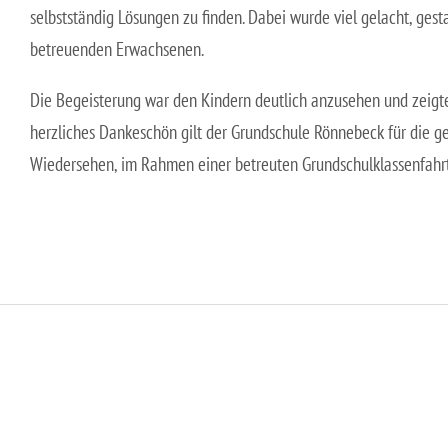
selbstständig Lösungen zu finden. Dabei wurde viel gelacht, ge
betreuenden Erwachsenen.
Die Begeisterung war den Kindern deutlich anzusehen und zeigte
herzliches Dankeschön gilt der Grundschule Rönnebeck für die g
Wiedersehen, im Rahmen einer betreuten Grundschulklassenfahrt