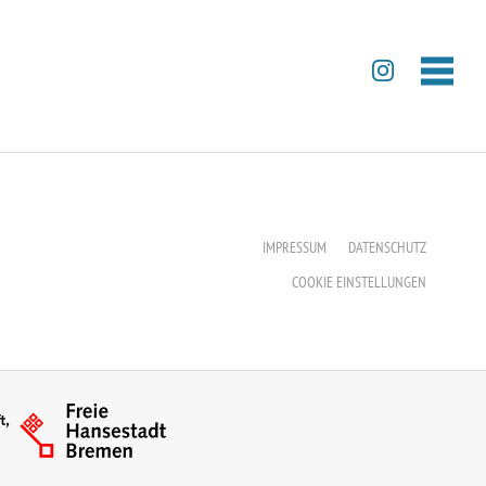
IMPRESSUM
DATENSCHUTZ
COOKIE EINSTELLUNGEN