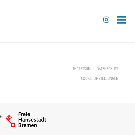
IMPRESSUM
DATENSCHUTZ
COOKIE EINSTELLUNGEN