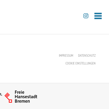
IMPRESSUM
DATENSCHUTZ
COOKIE EINSTELLUNGEN