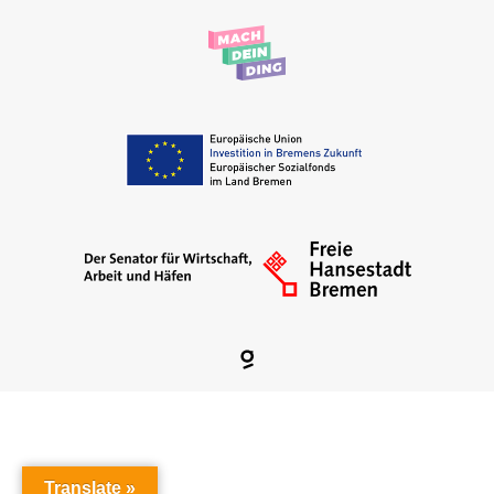
Translate »