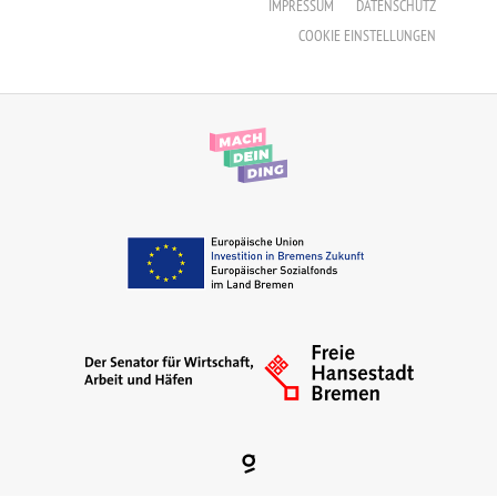
IMPRESSUM
DATENSCHUTZ
COOKIE EINSTELLUNGEN