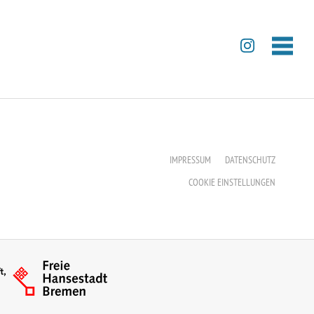
IMPRESSUM
DATENSCHUTZ
COOKIE EINSTELLUNGEN