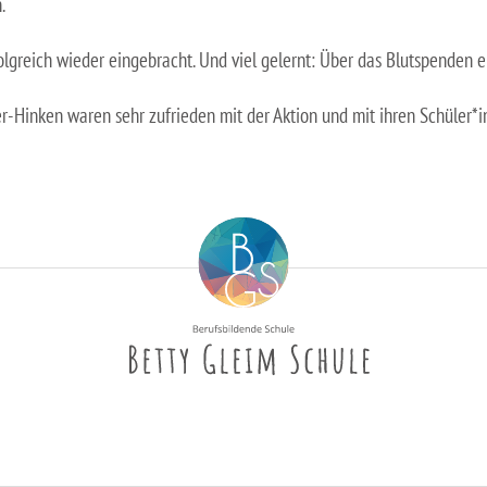
.
erfolgreich wieder eingebracht. Und viel gelernt: Über das Blutspend
-Hinken waren sehr zufrieden mit der Aktion und mit ihren Schüler*i