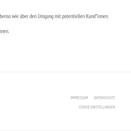
en ebenso wie über den Umgang mit potentiellen Kund*innen.
nnen.
IMPRESSUM
DATENSCHUTZ
COOKIE EINSTELLUNGEN