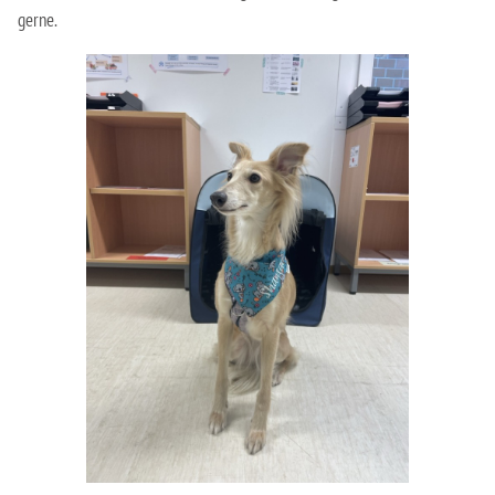
gerne.