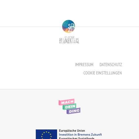
IMPRESSUM
DATENSCHUTZ
COOKIE EINSTELLUNGEN