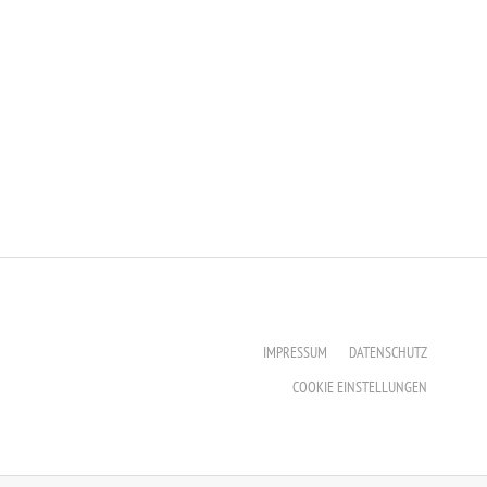
IMPRESSUM
DATENSCHUTZ
COOKIE EINSTELLUNGEN