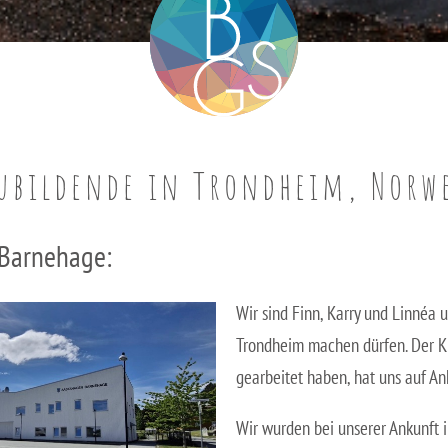
ubildende in Trondheim, Norw
Barnehage:
Wir sind Finn, Karry und Linnéa
Trondheim machen dürfen. Der K
gearbeitet haben, hat uns auf An
Wir wurden bei unserer Ankunft i