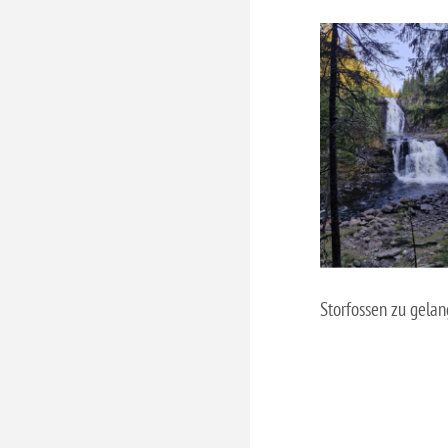
Storfossen zu gelan