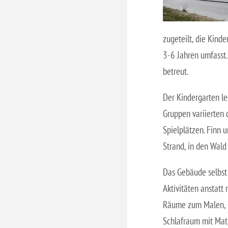
zugeteilt, die Kind
3-6 Jahren umfasst.
betreut.
Der Kindergarten le
Gruppen variierten 
Spielplätzen. Finn 
Strand, in den Wald
Das Gebäude selbst 
Aktivitäten anstatt
Räume zum Malen, Ba
Schlafraum mit Matr