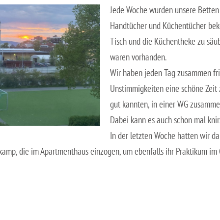
Jede Woche wurden unsere Betten 
Handtücher und Küchentücher bek
Tisch und die Küchentheke zu säu
waren vorhanden.
Wir haben jeden Tag zusammen fris
Unstimmigkeiten eine schöne Zeit 
gut kannten, in einer WG zusamme
Dabei kann es auch schon mal knir
In der letzten Woche hatten wir d
amp, die im Apartmenthaus einzogen, um ebenfalls ihr Praktikum im 