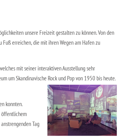
öglichkeiten unsere Freizeit gestalten zu können. Von den
u Fuß erreichen, die mit ihren Wegen am Hafen zu
lches mit seiner interaktiven Ausstellung sehr
seum um Skandinavische Rock und Pop von 1950 bis heute.
en konnten.
 öffentlichem
 anstrengenden Tag