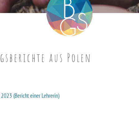
gsberichte aus Polen
 2023 (Bericht einer Lehrerin)