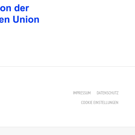
IMPRESSUM
DATENSCHUTZ
COOKIE EINSTELLUNGEN