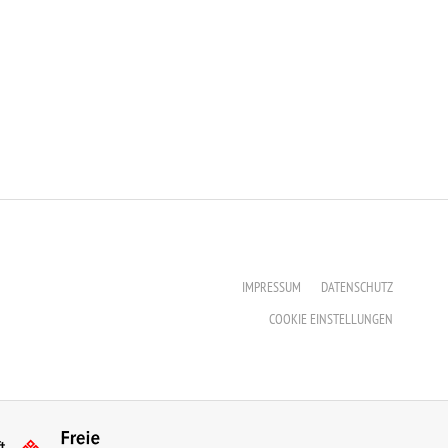
IMPRESSUM
DATENSCHUTZ
COOKIE EINSTELLUNGEN